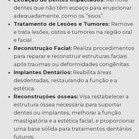
dentes que não têm espaço para erupcionar
adequadamente, como os “sisos”.
Tratamento de Lesões e Tumores:
Remove
e trata lesões, cistos e tumores na região oral
e facial.
Reconstrução Facial:
Realiza procedimentos
para reparar e reconstruir estruturas faciais
após traumas ou deformidades congênitas.
Implantes Dentários:
Reabilita áreas
desdentadas, restaurando a função e a
estética.
Reconstruções ósseas:
Visa restabelecer a
estrutura óssea necessária para suportar
dentes ou implantes, melhorar a função
mastigatória e a estética facial, e proporcionar
uma base sólida para tratamentos dentários
futuros.