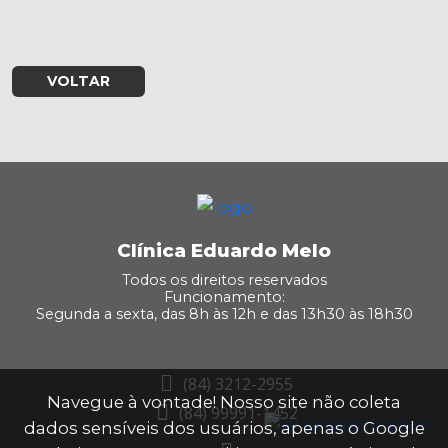
VOLTAR
Clínica Eduardo Melo
Todos os direitos reservados
Funcionamento:
Segunda a sexta, das 8h às 12h e das 13h30 às 18h30
(84) 3212-2955
Navegue à vontade! Nosso site não coleta
(84) 99991-1452
dados sensíveis dos usuários, apenas o Google